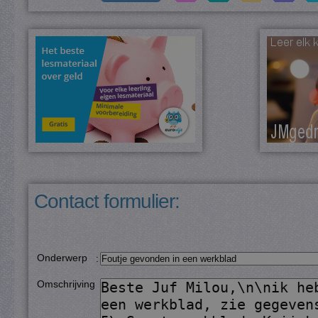
Contact formulier:
Onderwerp
:
Omschrijving