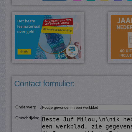
Contact formulier:
Onderwerp
:
Omschrijving