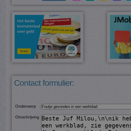
Contact formulier:
Onderwerp
:
Omschrijving