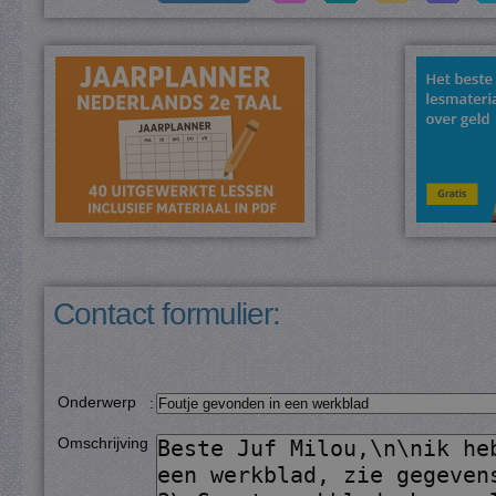
Contact formulier:
Onderwerp
:
Omschrijving