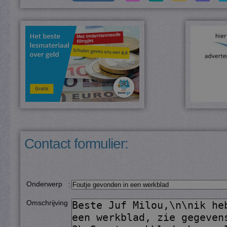
Contact formulier:
Onderwerp
:
Omschrijving