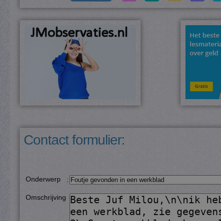
Contact formulier:
Onderwerp
:
Omschrijving