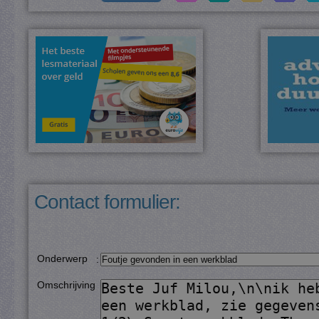
Contact formulier:
Onderwerp
:
Omschrijving