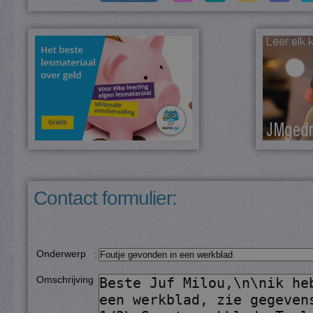
Contact formulier:
Onderwerp
:
Omschrijving