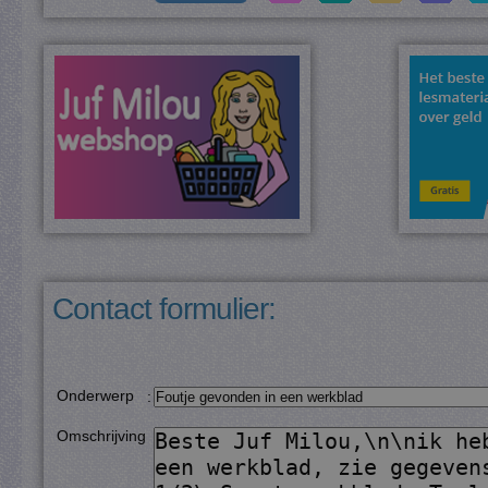
Contact formulier:
Onderwerp
:
Omschrijving