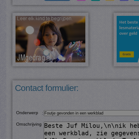
Contact formulier:
Onderwerp
:
Omschrijving