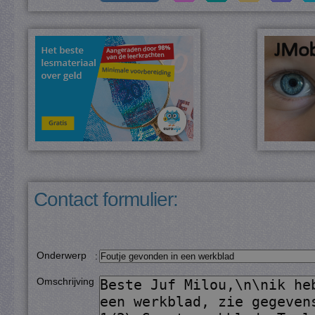
Contact formulier:
Onderwerp
:
Omschrijving