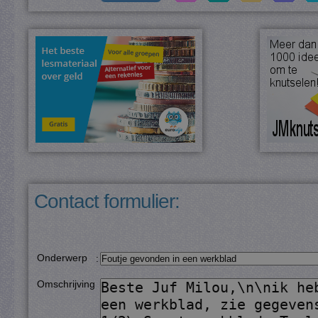
Contact formulier:
Onderwerp
:
Omschrijving