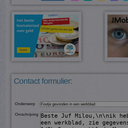
Contact formulier:
Onderwerp
:
Omschrijving