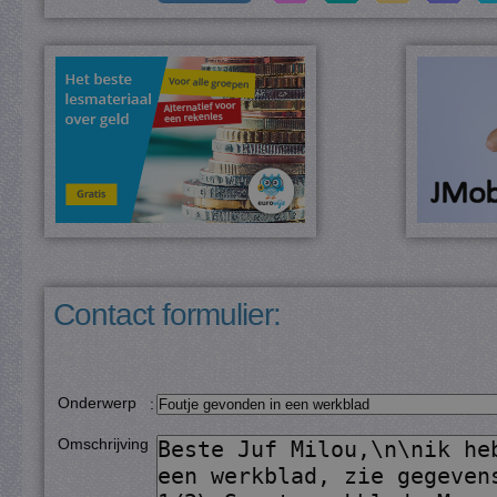
Contact formulier:
Onderwerp
:
Omschrijving