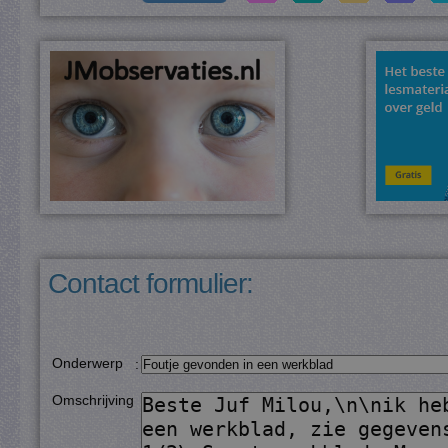
Contact formulier:
Onderwerp
:
Omschrijving