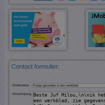
Contact formulier:
Onderwerp
:
Omschrijving