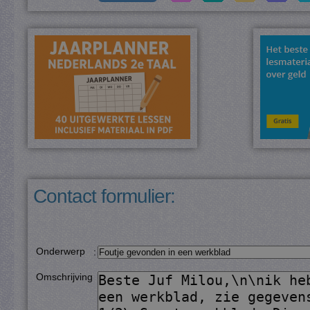
Contact formulier:
Onderwerp
:
Omschrijving