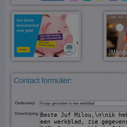
Contact formulier:
Onderwerp
:
Omschrijving