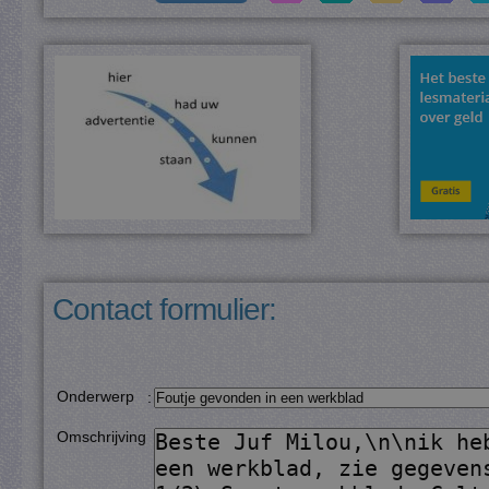
Contact formulier:
Onderwerp
:
Omschrijving