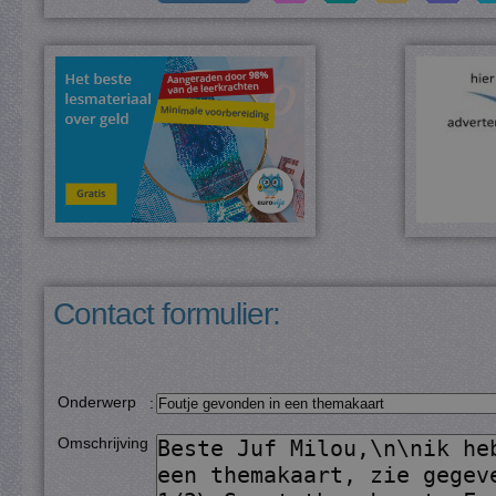
Contact formulier:
Onderwerp
:
Omschrijving