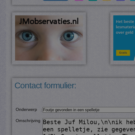
Contact formulier:
Onderwerp
:
Omschrijving