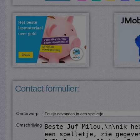
Contact formulier:
Onderwerp
:
Omschrijving