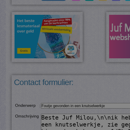
Contact formulier:
Onderwerp
:
Omschrijving