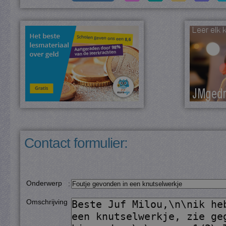
Contact formulier:
Onderwerp
:
Omschrijving