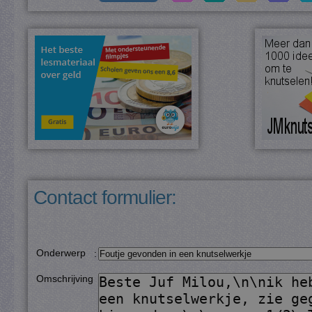
Contact formulier:
Onderwerp
:
Omschrijving