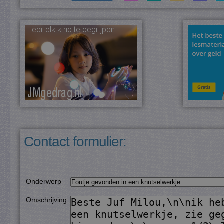
Contact formulier:
Onderwerp
:
Omschrijving