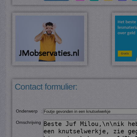
Contact formulier:
Onderwerp
:
Omschrijving