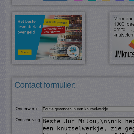
Contact formulier:
Onderwerp
:
Omschrijving