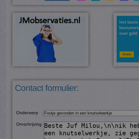
Contact formulier:
Onderwerp
:
Omschrijving