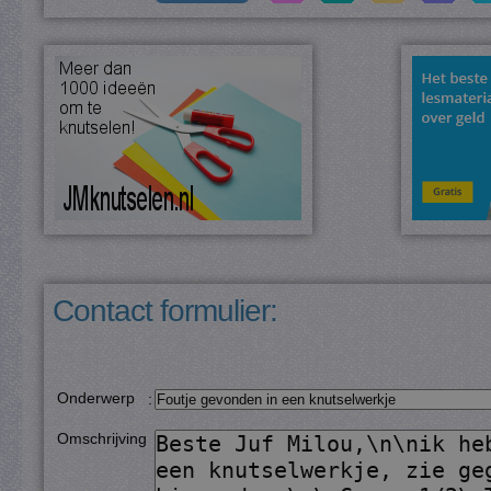
Contact formulier:
Onderwerp
:
Omschrijving