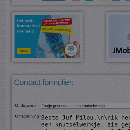
Contact formulier:
Onderwerp
:
Omschrijving