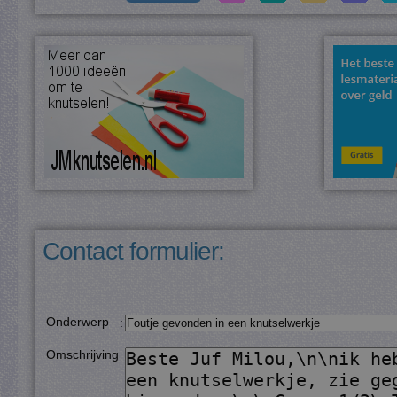
Contact formulier:
Onderwerp
:
Omschrijving