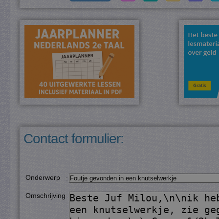
Contact formulier:
Onderwerp
:
Omschrijving