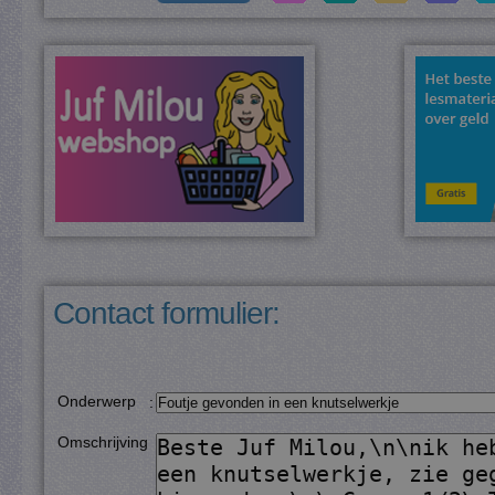
Contact formulier:
Onderwerp
:
Omschrijving