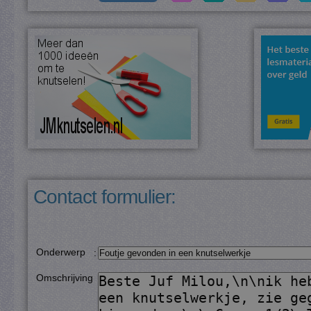
Contact formulier:
Onderwerp
:
Omschrijving