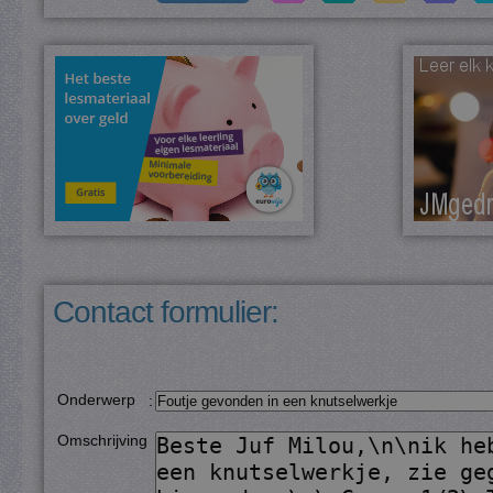
Contact formulier:
Onderwerp
:
Omschrijving