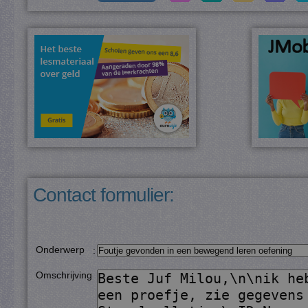
Contact formulier:
Onderwerp
:
Omschrijving