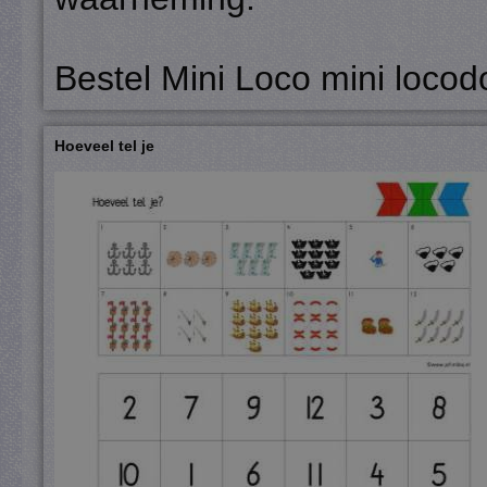
Bestel Mini Loco mini locod
Hoeveel tel je