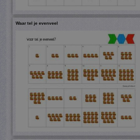
Waar tel je evenveel