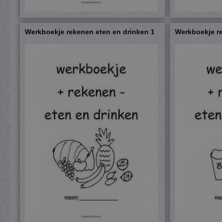
Werkboekje rekenen eten en drinken 1
Werkboekje re