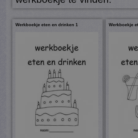
Werkboekje eten en drinken 1
Werkboekje et