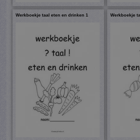
Werkboekje taal eten en drinken 1
Werkboekje ta