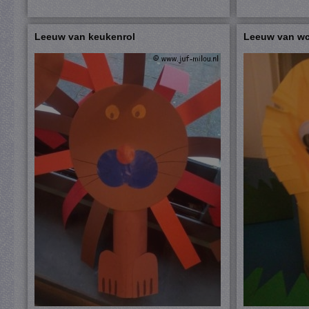
Leeuw van keukenrol
Leeuw van wc 