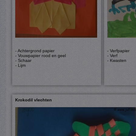
- Achtergrond papier
- Verfpapier
- Vouwpapier rood en geel
- Verf
- Schaar
- Kwasten
- Lijm
Krokodil vlechten