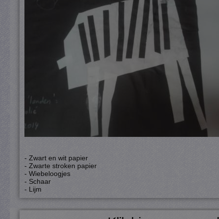
- Zwart en wit papier
- Zwarte stroken papier
- Wiebeloogjes
- Schaar
- Lijm