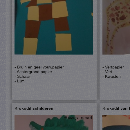
- Bruin en geel vouwpapier
- Verfpapier
- Achtergrond papier
- Verf
- Schaar
- Kwasten
- Lijm
Krokodil schilderen
Krokodil van 