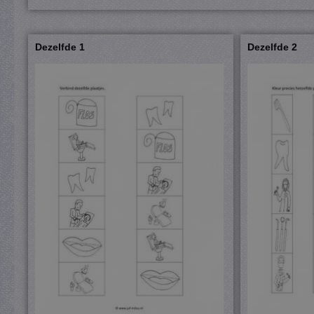
Dezelfde 1
Dezelfde 2