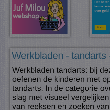
Werkbladen - tandarts 
Werkbladen tandarts: bij d
oefenen de kinderen met o
tandarts. In de categorie o
slag met visueel vergelijke
van reeksen en zoeken van