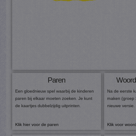
Paren
Woordm
Een gloednieuw spel waarbij de kinderen
Na de eerste 
paren bij elkaar moeten zoeken. Je kunt
maken (groep 
de kaartjes dubbelzijdig uitprinten.
nieuwe versie.
Klik hier voor de paren
Klik voor woor