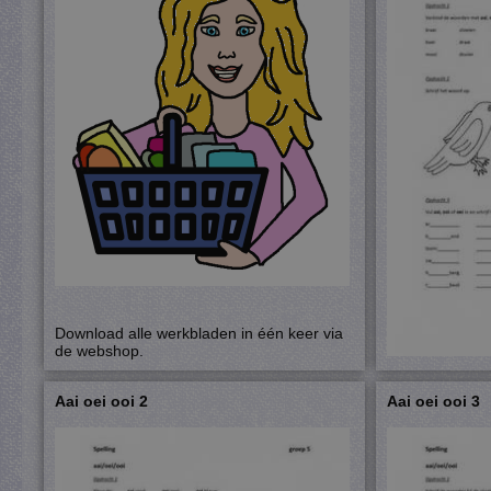
Download alle werkbladen in één keer via
de webshop.
Aai oei ooi 2
Aai oei ooi 3