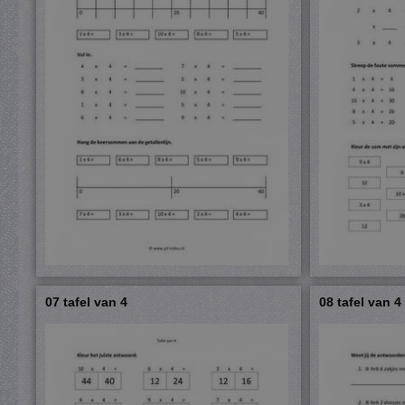
07 tafel van 4
08 tafel van 4