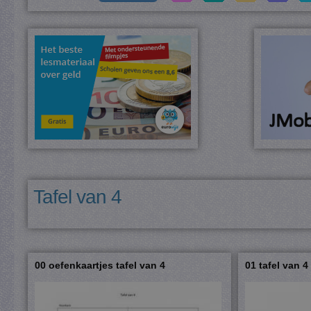
Tafel van 4
00 oefenkaartjes tafel van 4
01 tafel van 4