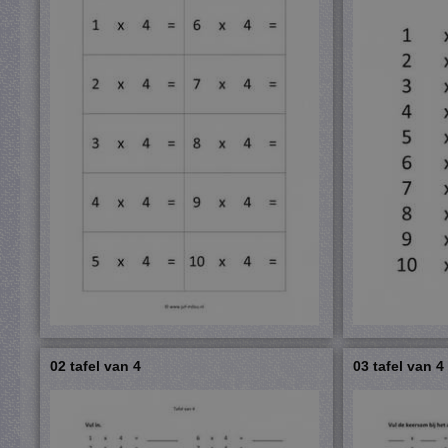
02 tafel van 4
03 tafel van 4