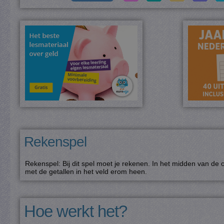
Rekenspel
Rekenspel: Bij dit spel moet je rekenen. In het midden van de 
met de getallen in het veld erom heen.
Hoe werkt het?