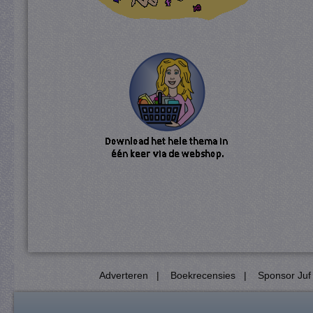
Adverteren
|
Boekrecensies
|
Sponsor Juf