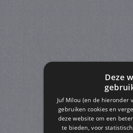
Deze w
gebrui
Juf Milou (en de hieronder 
gebruiken cookies en verge
deze website om een ​​beter
te bieden, voor statistis