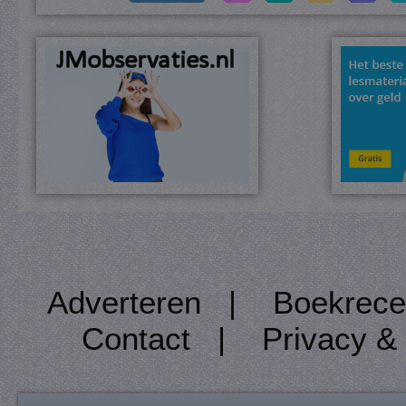
Adverteren
|
Boekrece
Contact
|
Privacy &