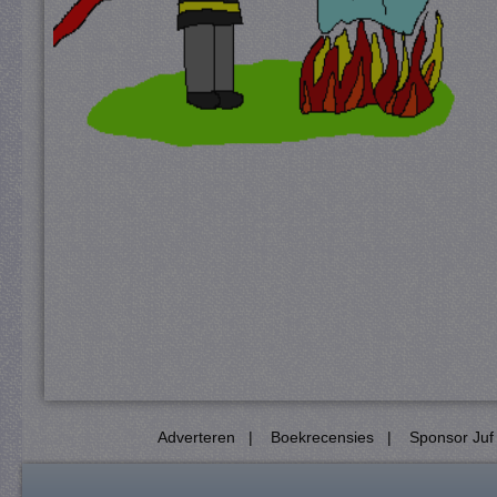
Adverteren
|
Boekrecensies
|
Sponsor Juf