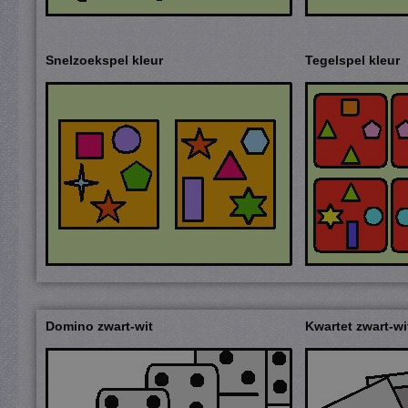
Snelzoekspel kleur
Tegelspel kleur
Domino zwart-wit
Kwartet zwart-wi