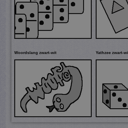
Woordslang zwart-wit
Yathzee zwart-wi