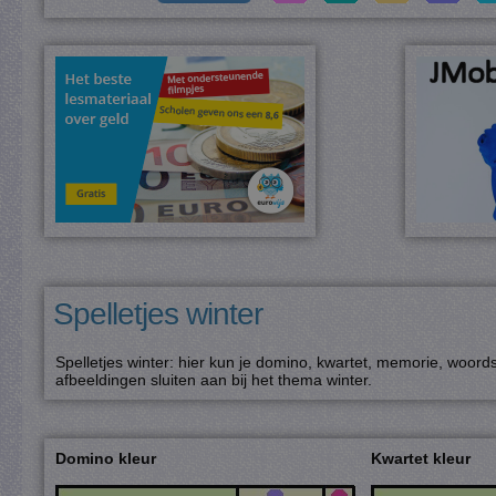
Spelletjes winter
Spelletjes winter: hier kun je domino, kwartet, memorie, woord
afbeeldingen sluiten aan bij het thema winter.
Domino kleur
Kwartet kleur