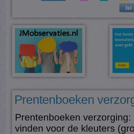
Prentenboeken verzor
Prentenboeken verzorging: i
vinden voor de kleuters (gro